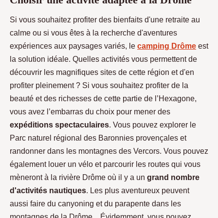
Si vous souhaitez profiter des bienfaits d'une retraite au
calme ou si vous êtes à la recherche d'aventures
expériences aux paysages variés, le
camping Drôme
est
la solution idéale. Quelles activités vous permettent de
découvrir les magnifiques sites de cette région et d'en
profiter pleinement ? Si vous souhaitez profiter de la
beauté et des richesses de cette partie de l’Hexagone,
vous avez l’embarras du choix pour mener des
expéditions spectaculaires
. Vous pouvez explorer le
Parc naturel régional des Baronnies provençales et
randonner dans les montagnes des Vercors. Vous pouvez
également louer un vélo et parcourir les routes qui vous
mèneront à la rivière Drôme où il y a un
grand nombre
d'activités nautiques
. Les plus aventureux peuvent
aussi faire du canyoning et du parapente dans les
montagnes de la Drôme. Évidemment, vous pouvez