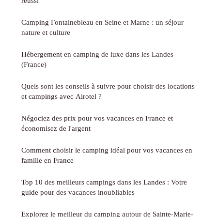
réussi
Camping Fontainebleau en Seine et Marne : un séjour
nature et culture
Hébergement en camping de luxe dans les Landes
(France)
Quels sont les conseils à suivre pour choisir des locations
et campings avec Airotel ?
Négociez des prix pour vos vacances en France et
économisez de l'argent
Comment choisir le camping idéal pour vos vacances en
famille en France
Top 10 des meilleurs campings dans les Landes : Votre
guide pour des vacances inoubliables
Explorez le meilleur du camping autour de Sainte-Marie-