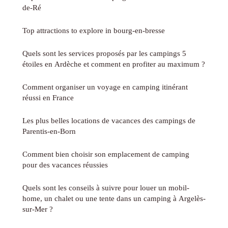
de-Ré
Top attractions to explore in bourg-en-bresse
Quels sont les services proposés par les campings 5
étoiles en Ardèche et comment en profiter au maximum ?
Comment organiser un voyage en camping itinérant
réussi en France
Les plus belles locations de vacances des campings de
Parentis-en-Born
Comment bien choisir son emplacement de camping
pour des vacances réussies
Quels sont les conseils à suivre pour louer un mobil-
home, un chalet ou une tente dans un camping à Argelès-
sur-Mer ?