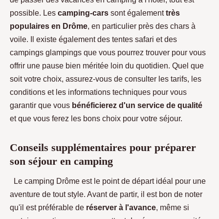
possible. Les
camping-cars
sont également
très
populaires en Drôme
, en particulier près des chars à
voile. Il existe également des tentes safari et des
campings glampings que vous pourrez trouver pour vous
offrir une pause bien méritée loin du quotidien. Quel que
soit votre choix, assurez-vous de consulter les tarifs, les
conditions et les informations techniques pour vous
garantir que vous
bénéficierez d'un service de qualité
et que vous ferez les bons choix pour votre séjour.
Conseils supplémentaires pour préparer
son séjour en camping
Le camping Drôme est le point de départ idéal pour une
aventure de tout style. Avant de partir, il est bon de noter
qu'il est préférable de
réserver à l'avance
, même si