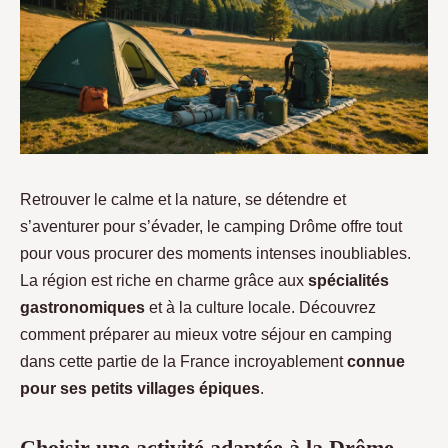
Retrouver le calme et la nature, se détendre et
s’aventurer pour s’évader, le camping Drôme offre tout
pour vous procurer des moments intenses inoubliables.
La région est riche en charme grâce aux
spécialités
gastronomiques
et à la culture locale. Découvrez
comment préparer au mieux votre séjour en camping
dans cette partie de la France incroyablement
connue
pour ses petits villages épiques
.
Choisir une activité adaptée à la Drôme