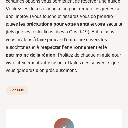
certaines options vous permettent de réserver une nuitée.
Vérifiez les délais d'annulation pour réduire les pertes si
une imprévu vous touche et assurez-vous de prendre
toutes les
précautions pour votre santé
et votre sécurité
(tels que les restrictions liées à Covid-19). Enfin, nous
vous invitons à faire preuve d’empathie envers les
autochtones et à
respecter l’environnement
et le
patrimoine de la région
. Profitez de chaque minute pour
vivre pleinement votre séjour et faites des souvenirs que
vous garderez bien précieusement.
Conseils
Y