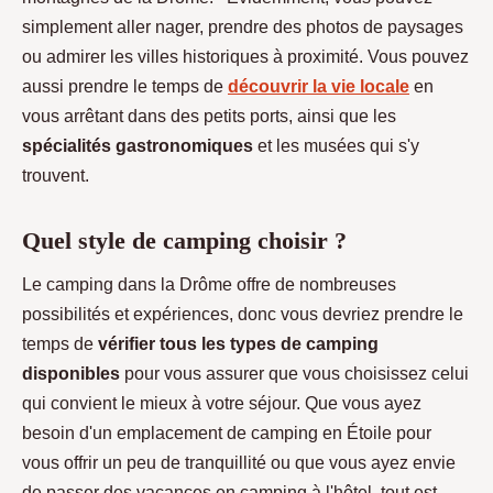
simplement aller nager, prendre des photos de paysages
ou admirer les villes historiques à proximité. Vous pouvez
aussi prendre le temps de
découvrir la vie locale
en
vous arrêtant dans des petits ports, ainsi que les
spécialités gastronomiques
et les musées qui s'y
trouvent.
Quel style de camping choisir ?
Le camping dans la Drôme offre de nombreuses
possibilités et expériences, donc vous devriez prendre le
temps de
vérifier tous les types de camping
disponibles
pour vous assurer que vous choisissez celui
qui convient le mieux à votre séjour. Que vous ayez
besoin d'un emplacement de camping en Étoile pour
vous offrir un peu de tranquillité ou que vous ayez envie
de passer des vacances en camping à l'hôtel, tout est