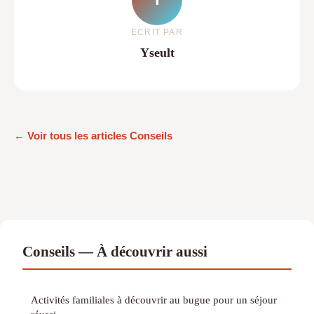
ECRIT PAR
Yseult
← Voir tous les articles Conseils
Conseils — À découvrir aussi
Activités familiales à découvrir au bugue pour un séjour