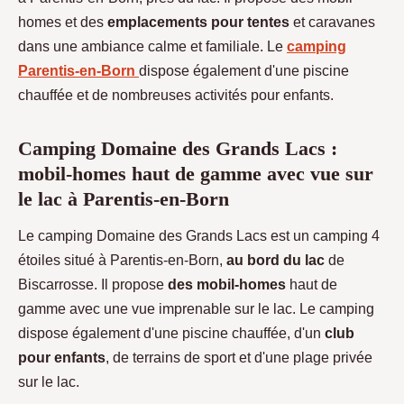
homes et des
emplacements pour tentes
et caravanes
dans une ambiance calme et familiale. Le
camping
Parentis-en-Born
dispose également d'une piscine
chauffée et de nombreuses activités pour enfants.
Camping Domaine des Grands Lacs :
mobil-homes haut de gamme avec vue sur
le lac à Parentis-en-Born
Le camping Domaine des Grands Lacs est un camping 4
étoiles situé à Parentis-en-Born,
au bord du lac
de
Biscarrosse. Il propose
des mobil-homes
haut de
gamme avec une vue imprenable sur le lac. Le camping
dispose également d'une piscine chauffée, d'un
club
pour enfants
, de terrains de sport et d'une plage privée
sur le lac.