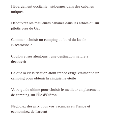
Hébergement occitanie : séjournez dans des cabanes
uniques
Découvrez les meilleures cabanes dans les arbres ou sur
pilotis près de Gap
Comment choisir un camping au bord du lac de
Biscarrosse ?
Coulon et ses alentours : une destination nature a
decouvrir
Ce que la classification atout france exige vraiment d'un
camping pour obtenir la cinquième étoile
Votre guide ultime pour choisir le meilleur emplacement
de camping sur l'Île d'Oléron
Négociez des prix pour vos vacances en France et
économisez de l'argent