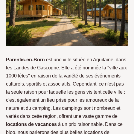
Parentis-en-Born
est une ville située en Aquitaine, dans
les Landes de Gascogne. Elle a été nommée la "ville aux
1000 fêtes" en raison de la variété de ses événements
culturels, sportifs et associatifs. Cependant, ce n'est pas
la seule raison pour laquelle les gens visitent cette ville :
c'est également un lieu prisé pour les amoureux de la
nature et du camping. Les campings sont nombreux et
variés dans cette région, offrant une vaste gamme de
locations de vacances
à un prix raisonnable. Dans ce
blog, nous parlerons des plus belles locations de