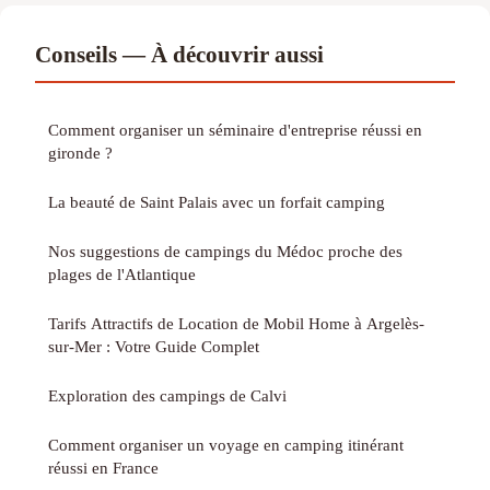
Conseils — À découvrir aussi
Comment organiser un séminaire d'entreprise réussi en
gironde ?
La beauté de Saint Palais avec un forfait camping
Nos suggestions de campings du Médoc proche des
plages de l'Atlantique
Tarifs Attractifs de Location de Mobil Home à Argelès-
sur-Mer : Votre Guide Complet
Exploration des campings de Calvi
Comment organiser un voyage en camping itinérant
réussi en France