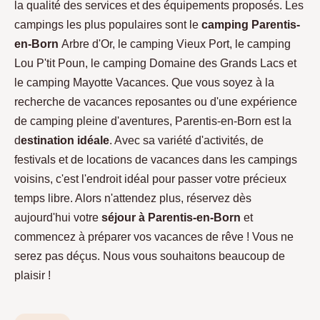
la qualité des services et des équipements proposés. Les
campings les plus populaires sont le
camping Parentis-
en-Born
Arbre d'Or, le camping Vieux Port, le camping
Lou P'tit Poun, le camping Domaine des Grands Lacs et
le camping Mayotte Vacances. Que vous soyez à la
recherche de vacances reposantes ou d'une expérience
de camping pleine d'aventures, Parentis-en-Born est la
d
estination idéale
. Avec sa variété d'activités, de
festivals et de locations de vacances dans les campings
voisins, c'est l'endroit idéal pour passer votre précieux
temps libre. Alors n'attendez plus, réservez dès
aujourd'hui votre
séjour à Parentis-en-Born
et
commencez à préparer vos vacances de rêve ! Vous ne
serez pas déçus. Nous vous souhaitons beaucoup de
plaisir !