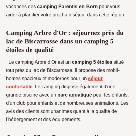
vacances des
camping Parentis-en-Born
pour vous
aider à planifier votre prochain séjour dans cette région.
Camping Arbre d'Or : séjournez près du
lac de Biscarrosse dans un camping 5
étoiles de qualité
Le camping Arbre d'Or est un
camping 5 étoiles
situé
tout près du lac de Biscarrosse. Il propose des mobil-
homes spacieux et modernes pour un
séjour
confortable
. Le camping dispose également d'une
grande piscine avec un
parc aquatique
pour les enfants,
d'un club pour enfants et de nombreuses animations. Les
avis des clients sont unanimes quant à la qualité de
l'hébergement et des équipements.