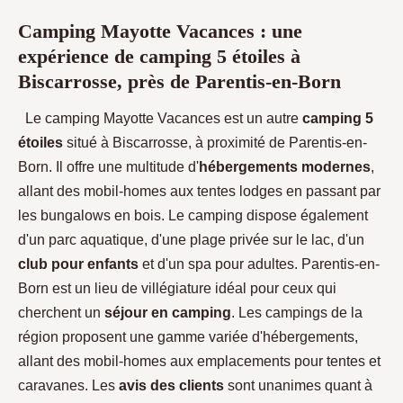
Camping Mayotte Vacances : une
expérience de camping 5 étoiles à
Biscarrosse, près de Parentis-en-Born
Le camping Mayotte Vacances est un autre
camping 5
étoiles
situé à Biscarrosse, à proximité de Parentis-en-
Born. Il offre une multitude d'
hébergements modernes
,
allant des mobil-homes aux tentes lodges en passant par
les bungalows en bois. Le camping dispose également
d'un parc aquatique, d'une plage privée sur le lac, d'un
club pour enfants
et d'un spa pour adultes. Parentis-en-
Born est un lieu de villégiature idéal pour ceux qui
cherchent un
séjour en camping
. Les campings de la
région proposent une gamme variée d'hébergements,
allant des mobil-homes aux emplacements pour tentes et
caravanes. Les
avis des clients
sont unanimes quant à