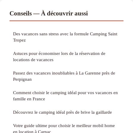
Conseils — À découvrir aussi
Des vacances sans stress avec la formule Camping Saint
Tropez
Astuces pour économiser lors de la réservation de
locations de vacances
Passez des vacances inoubliables à La Garenne près de
Perpignan
Comment choisir le camping idéal pour vos vacances en
famille en France
Découvrez le camping idéal près de brive la gaillarde
Votre guide ultime pour choisir le meilleur mobil home
en location à Carnac