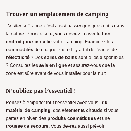
Trouver un emplacement de camping
Visiter la France, c'est aussi passer quelques nuits dans
la nature. Pour ce faire, vous devrez trouver le
bon
endroit pour installer
votre camping. Examinez les
commodités
de chaque endroit : y a-t-il de l'eau et de
l'électricité
? Des
salles
de bains
sont-elles disponibles
? Consultez les
avis
en ligne
et assurez-vous que la
zone est sûre avant de vous installer pour la nuit.
N’oubliez pas l’essentiel !
Pensez à emporter tout l’essentiel avec vous :
du
matériel de camping
, des
vêtements chauds
si vous
partez en hiver, des
produits cosmétiques
et une
trousse
de
secours.
Vous devrez aussi prévoir