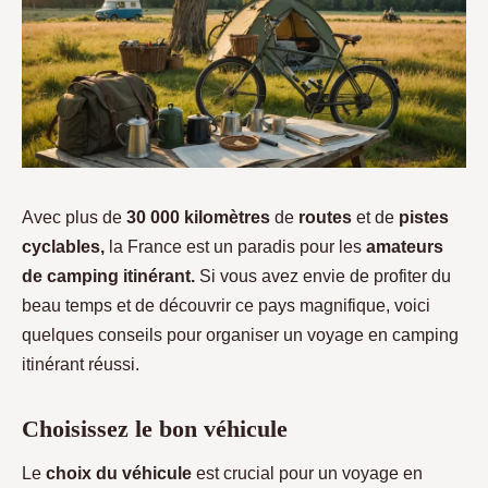
Avec plus de
30 000 kilomètres
de
routes
et de
pistes
cyclables,
la France est un paradis pour les
amateurs
de camping itinérant.
Si vous avez envie de profiter du
beau temps et de découvrir ce pays magnifique, voici
quelques conseils pour organiser un voyage en camping
itinérant réussi.
Choisissez le bon véhicule
Le
choix du
véhicule
est crucial pour un voyage en