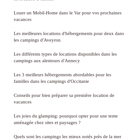
Louer un Mobil-Home dans le Var pour vos prochaines
vacances
Les meilleures locations d'hébergements pour deux dans
les campings d'Aveyron
Les différents types de locations disponibles dans les
campings aux alentours d'Annecy
Les 3 meilleurs hébergements abordables pour les
familles dans les campings d'Occitanie
Conseils pour bien préparer sa première location de
vacances
Les joies du glamping: pourquoi opter pour une tente
aménagée chez sites et paysages ?
Quels sont les campings les mieux notés près de la mer