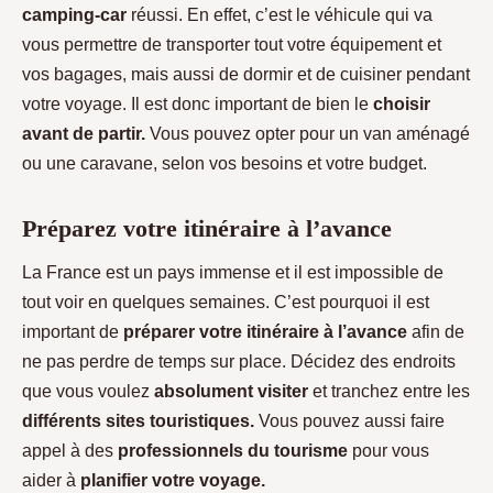
camping-car
réussi. En effet, c’est le véhicule qui va
vous permettre de transporter tout votre équipement et
vos bagages, mais aussi de dormir et de cuisiner pendant
votre voyage. Il est donc important de bien le
choisir
avant de partir.
Vous pouvez opter pour un van aménagé
ou une caravane, selon vos besoins et votre budget.
Préparez votre itinéraire à l’avance
La France est un pays immense et il est impossible de
tout voir en quelques semaines. C’est pourquoi il est
important de
préparer votre itinéraire à
l’avance
afin de
ne pas perdre de temps sur place. Décidez des endroits
que vous voulez
absolument visiter
et tranchez entre les
différents sites touristiques.
Vous pouvez aussi faire
appel à des
professionnels du tourisme
pour vous
aider à
planifier votre voyage.