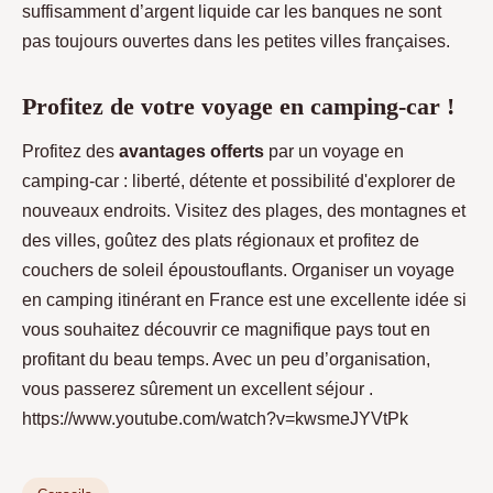
suffisamment d’argent liquide car les banques ne sont
pas toujours ouvertes dans les petites villes françaises.
Profitez de votre voyage en camping-car !
Profitez des
avantages offerts
par un voyage en
camping-car : liberté, détente et possibilité d'explorer de
nouveaux endroits. Visitez des plages, des montagnes et
des villes, goûtez des plats régionaux et profitez de
couchers de soleil époustouflants. Organiser un voyage
en camping itinérant en France est une excellente idée si
vous souhaitez découvrir ce magnifique pays tout en
profitant du beau temps. Avec un peu d’organisation,
vous passerez sûrement un excellent séjour .
https://www.youtube.com/watch?v=kwsmeJYVtPk